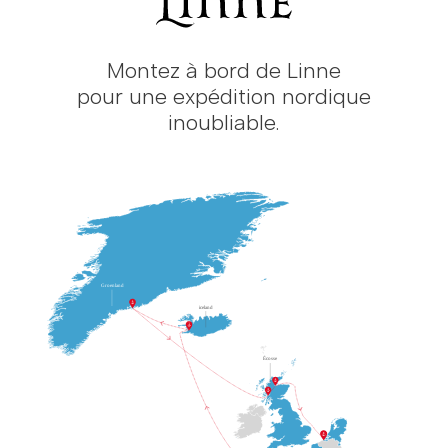
Montez à bord de Linne
pour une expédition nordique
inoubliable.