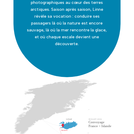
photographiques au cœur des terres
arctiques. Saison après saison, Linne
révèle sa vocation : conduire ses
passagers là où la nature est encore
sauvage, là où la mer rencontre la glace,
et où chaque escale devient une
découverte.