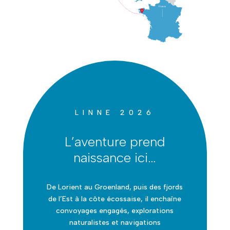
LINNE 2026
L’aventure prend
naissance ici…
De Lorient au Groenland, puis des fjords
de l’Est à la côte écossaise, il enchaîne
convoyages engagés, explorations
naturalistes et navigations