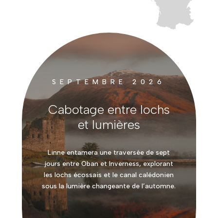
SEPTEMBRE 2026
Cabotage entre lochs
et lumières
Linne entamera une traversée de sept
jours entre Oban et Inverness, explorant
les lochs écossais et le canal calédonien
sous la lumière changeante de l’automne.