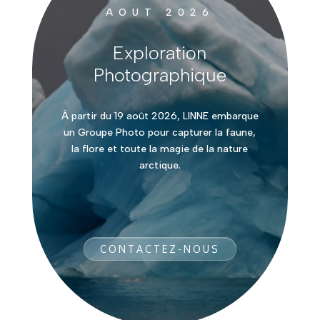
AOUT 2026
Exploration
Photographique
À partir du 19 août 2026, LINNE embarque
un Groupe Photo pour capturer la faune,
la flore et toute la magie de la nature
arctique.
CONTACTEZ-NOUS