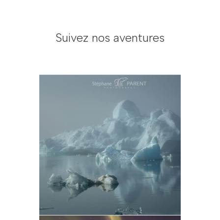
Suivez nos aventures