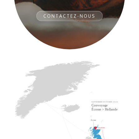
CONTACTEZ-NOUS