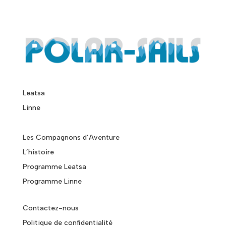
Leatsa
Linne
Les Compagnons d’Aventure
L’histoire
Programme Leatsa
Programme Linne
Contactez-nous
Politique de confidentialité