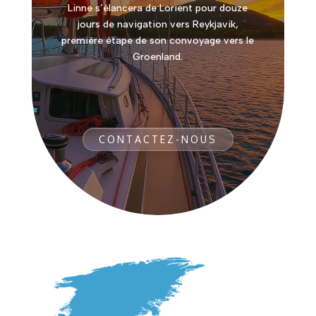
Linne s’élancera de Lorient pour douze
jours de navigation vers Reykjavik,
première étape de son convoyage vers le
Groenland.
CONTACTEZ-NOUS