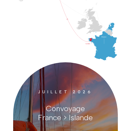
JUILLET 2026
Convoyage
France > Islande