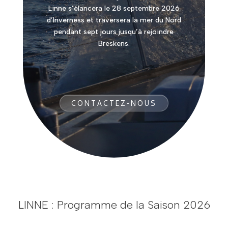
Linne s’élancera le 28 septembre 2026
d’Inverness et traversera la mer du Nord
pendant sept jours jusqu’à rejoindre
Breskens.
CONTACTEZ-NOUS
LINNE : Programme de la Saison 2026