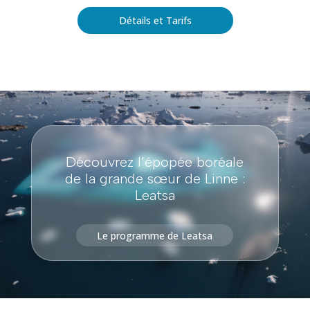
Détails et Tarifs
Découvrez l’épopée boréale
de la grande sœur de Linne :
Leatsa
Le programme de Leatsa