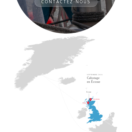
CONTACTEZ-NOUS