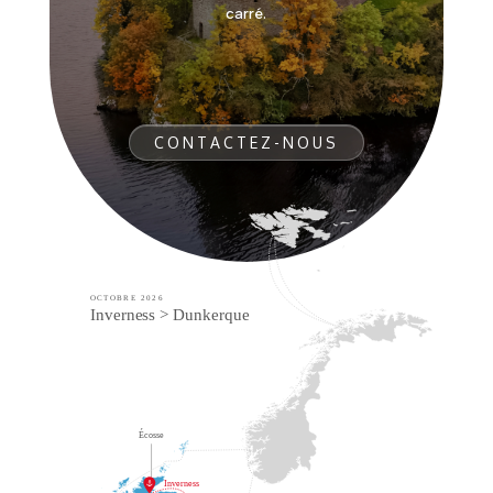
carré.
CONTACTEZ-NOUS