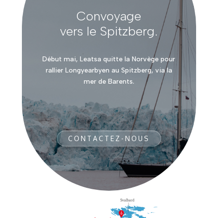
Convoyage
vers le Spitzberg.
Début mai, Leatsa quitte la Norvège pour
rallier Longyearbyen au Spitzberg, via la
mer de Barents.
CONTACTEZ-NOUS