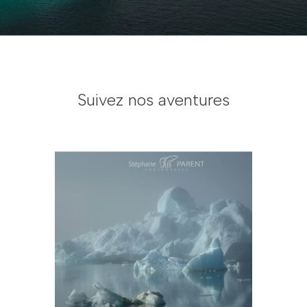
Suivez nos aventures