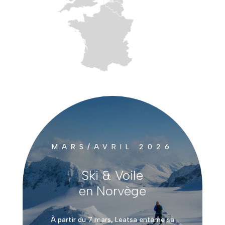
MARS/AVRIL 2026
Ski & Voile
en Norvège
À partir du 7 mars, Leatsa entame sa