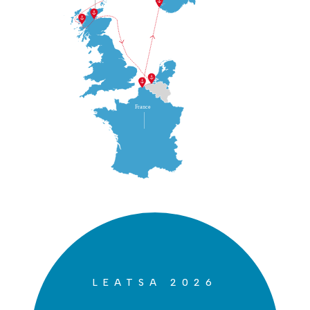
LEATSA 2026