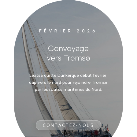
FÉVRIER 2026
Convoyage
vers Tromsø
Leatsa quitte Dunkerque début février,
cap vers le nord pour rejoindre Tromsø
par les routes maritimes du Nord.
CONTACTEZ-NOUS