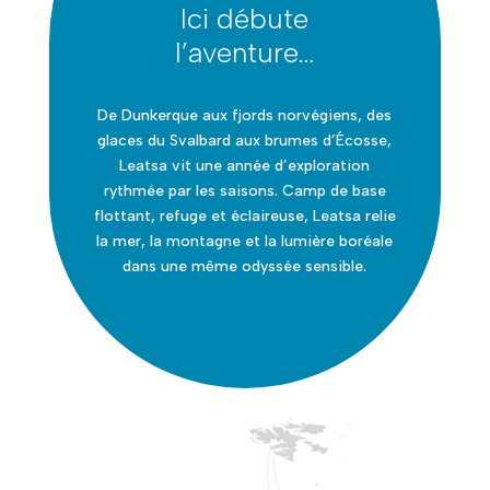
Ici débute
l’aventure…
De Dunkerque aux fjords norvégiens, des
glaces du Svalbard aux brumes d’Écosse,
Leatsa vit une année d’exploration
rythmée par les saisons. Camp de base
flottant, refuge et éclaireuse, Leatsa relie
la mer, la montagne et la lumière boréale
dans une même odyssée sensible.