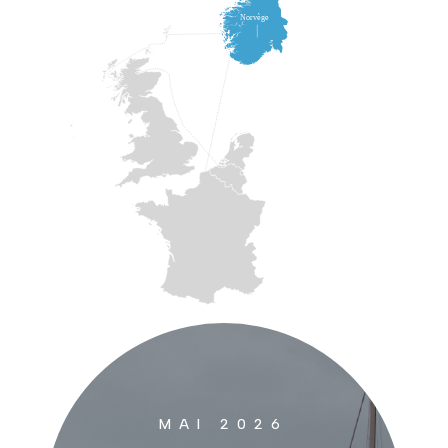
MAI 2026