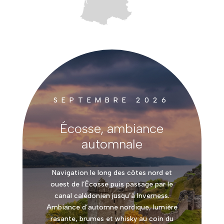
SEPTEMBRE 2026
Écosse, ambiance
automnale
Navigation le long des côtes nord et
ouest de l’Écosse puis passage par le
canal calédonien jusqu’à Inverness.
Ambiance d’automne nordique, lumière
rasante, brumes et whisky au coin du