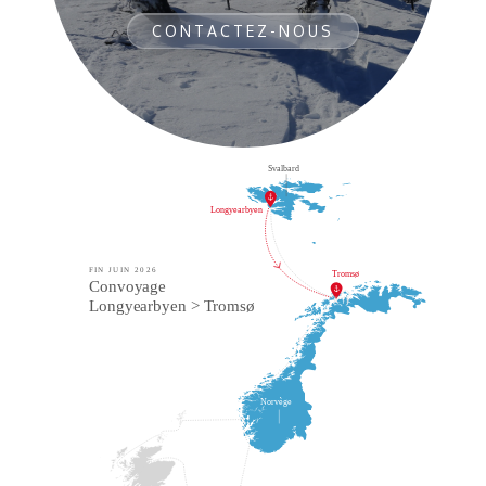
CONTACTEZ-NOUS