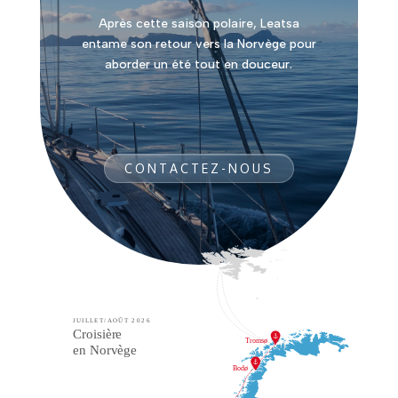
Après cette saison polaire, Leatsa
entame son retour vers la Norvège pour
aborder un été tout en douceur.
CONTACTEZ-NOUS