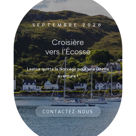
SEPTEMBRE 2026
Croisière
vers l’Écosse
Leatsa quitte la Norvège pour une ultime
aventure !
CONTACTEZ-NOUS