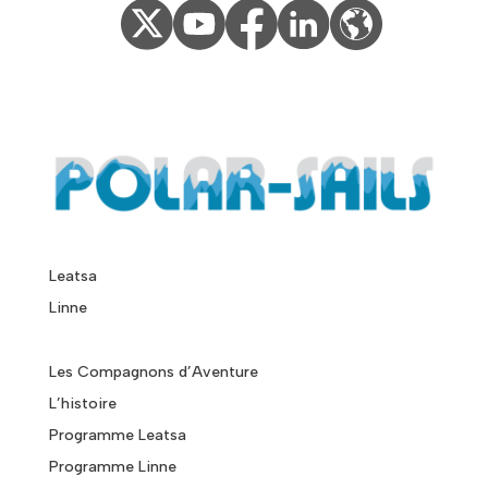
Leatsa
Linne
Les Compagnons d’Aventure
L’histoire
Programme Leatsa
Programme Linne