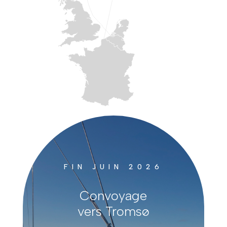
FIN JUIN 2026
Convoyage
vers Tromsø