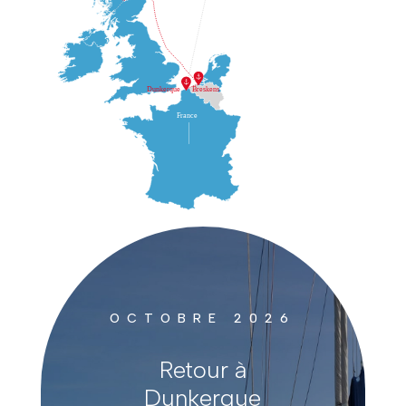
OCTOBRE 2026
Retour à
Dunkerque