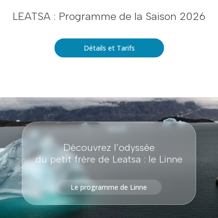
LEATSA : Programme de la Saison 2026
Détails et Tarifs
Découvrez l’odyssée
du petit frère de Leatsa : le Linne
Le programme de Linne