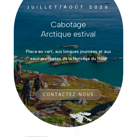
JUILLET/AOÛT 2026
Cabotage
Arctique estival
Place au vert, aux longues journées et aux
eaux protégées de la Norvège du Nord
CONTACTEZ-NOUS