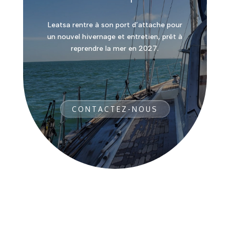
Leatsa rentre à son port d’attache pour
un nouvel hivernage et entretien, prêt à
reprendre la mer en 2027.
CONTACTEZ-NOUS