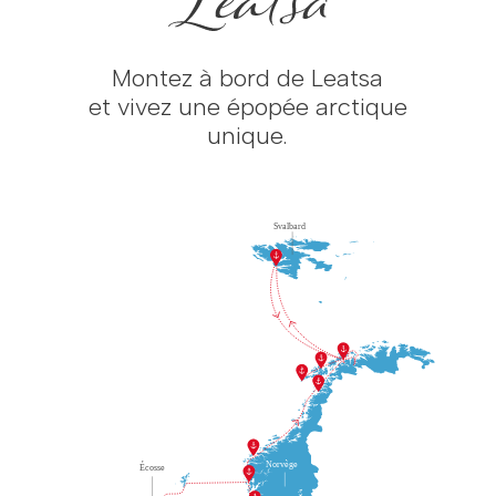
Montez à bord de Leatsa
et vivez une épopée arctique
unique.