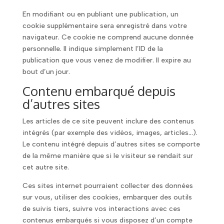
En modifiant ou en publiant une publication, un
cookie supplémentaire sera enregistré dans votre
navigateur. Ce cookie ne comprend aucune donnée
personnelle. Il indique simplement l’ID de la
publication que vous venez de modifier. Il expire au
bout d’un jour.
Contenu embarqué depuis
d’autres sites
Les articles de ce site peuvent inclure des contenus
intégrés (par exemple des vidéos, images, articles…).
Le contenu intégré depuis d’autres sites se comporte
de la même manière que si le visiteur se rendait sur
cet autre site.
Ces sites internet pourraient collecter des données
sur vous, utiliser des cookies, embarquer des outils
de suivis tiers, suivre vos interactions avec ces
contenus embarqués si vous disposez d’un compte