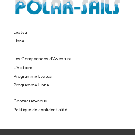
Leatsa
Linne
Les Compagnons d’Aventure
L’histoire
Programme Leatsa
Programme Linne
Contactez-nous
Politique de confidentialité