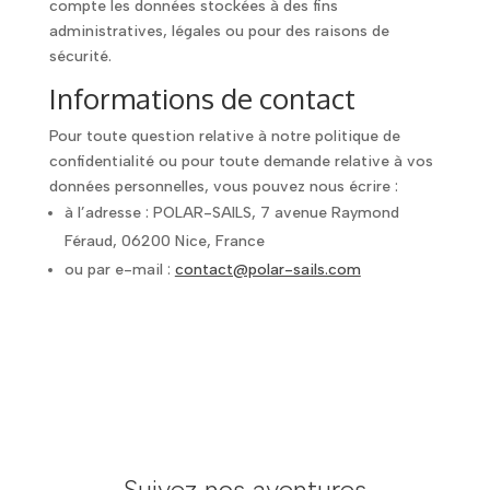
compte les données stockées à des fins
administratives, légales ou pour des raisons de
sécurité.
Informations de contact
Pour toute question relative à notre politique de
confidentialité ou pour toute demande relative à vos
données personnelles, vous pouvez nous écrire :
à l’adresse : POLAR-SAILS, 7 avenue Raymond
Féraud, 06200 Nice, France
ou par e-mail :
contact@polar-sails.com
Suivez nos aventures