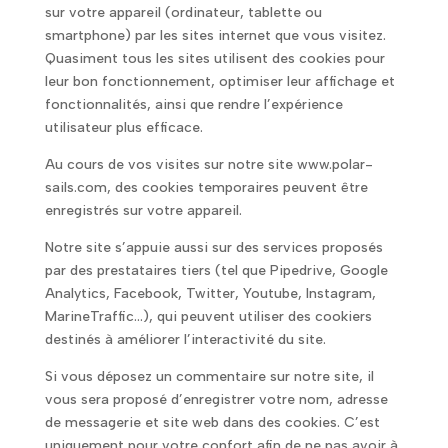
sur votre appareil (ordinateur, tablette ou
smartphone) par les sites internet que vous visitez.
Quasiment tous les sites utilisent des cookies pour
leur bon fonctionnement, optimiser leur affichage et
fonctionnalités, ainsi que rendre l’expérience
utilisateur plus efficace.
Au cours de vos visites sur notre site www.polar-
sails.com, des cookies temporaires peuvent être
enregistrés sur votre appareil.
Notre site s’appuie aussi sur des services proposés
par des prestataires tiers (tel que Pipedrive, Google
Analytics, Facebook, Twitter, Youtube, Instagram,
MarineTraffic…), qui peuvent utiliser des cookiers
destinés à améliorer l’interactivité du site.
Si vous déposez un commentaire sur notre site, il
vous sera proposé d’enregistrer votre nom, adresse
de messagerie et site web dans des cookies. C’est
uniquement pour votre confort afin de ne pas avoir à