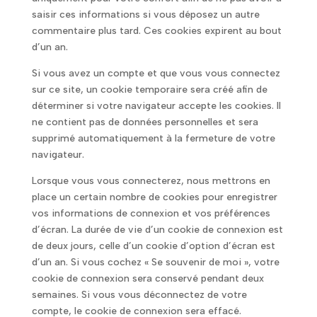
saisir ces informations si vous déposez un autre
commentaire plus tard. Ces cookies expirent au bout
d’un an.
Si vous avez un compte et que vous vous connectez
sur ce site, un cookie temporaire sera créé afin de
déterminer si votre navigateur accepte les cookies. Il
ne contient pas de données personnelles et sera
supprimé automatiquement à la fermeture de votre
navigateur.
Lorsque vous vous connecterez, nous mettrons en
place un certain nombre de cookies pour enregistrer
vos informations de connexion et vos préférences
d’écran. La durée de vie d’un cookie de connexion est
de deux jours, celle d’un cookie d’option d’écran est
d’un an. Si vous cochez « Se souvenir de moi », votre
cookie de connexion sera conservé pendant deux
semaines. Si vous vous déconnectez de votre
compte, le cookie de connexion sera effacé.