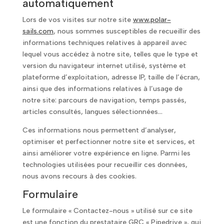
automatiquement
Lors de vos visites sur notre site
www.polar-
sails.com
, nous sommes susceptibles de recueillir des
informations techniques relatives à appareil avec
lequel vous accédez à notre site, telles que le type et
version du navigateur internet utilisé, système et
plateforme d’exploitation, adresse IP, taille de l’écran,
ainsi que des informations relatives à l’usage de
notre site: parcours de navigation, temps passés,
articles consultés, langues sélectionnées…
Ces informations nous permettent d’analyser,
optimiser et perfectionner notre site et services, et
ainsi améliorer votre expérience en ligne. Parmi les
technologies utilisées pour recueillir ces données,
nous avons recours à des cookies.
Formulaire
Le formulaire « Contactez-nous » utilisé sur ce site
est une fonction du prestataire GRC « Pipedrive », qui