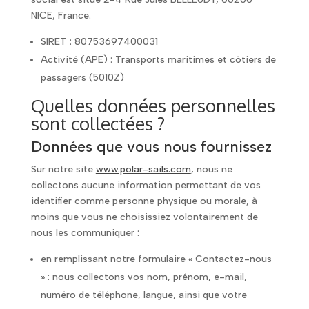
NICE
, France.
SIRET :
80753697400031
Activité (APE) : Transports maritimes et côtiers de
passagers (5010Z)
Quelles données personnelles
sont collectées ?
Données que vous nous fournissez
Sur notre site
www.polar-sails.com
, nous ne
collectons aucune information permettant de vos
identifier comme personne physique ou morale, à
moins que vous ne choisissiez volontairement de
nous les communiquer :
en remplissant notre formulaire « Contactez-nous
» : nous collectons vos nom, prénom, e-mail,
numéro de téléphone, langue, ainsi que votre