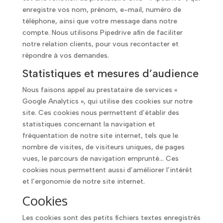
enregistre vos nom, prénom, e-mail, numéro de
téléphone, ainsi que votre message dans notre
compte. Nous utilisons Pipedrive afin de faciliter
notre relation clients, pour vous recontacter et
répondre à vos demandes.
Statistiques et mesures d’audience
Nous faisons appel au prestataire de services «
Google Analytics », qui utilise des cookies sur notre
site. Ces cookies nous permettent d’établir des
statistiques concernant la navigation et
fréquentation de notre site internet, tels que le
nombre de visites, de visiteurs uniques, de pages
vues, le parcours de navigation emprunté… Ces
cookies nous permettent aussi d’améliorer l’intérêt
et l’ergonomie de notre site internet.
Cookies
Les cookies sont des petits fichiers textes enregistrés