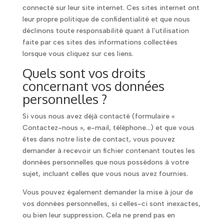
connecté sur leur site internet. Ces sites internet ont
leur propre politique de confidentialité et que nous
déclinons toute responsabilité quant à l’utilisation
faite par ces sites des informations collectées
lorsque vous cliquez sur ces liens.
Quels sont vos droits
concernant vos données
personnelles ?
Si vous nous avez déjà contacté (formulaire «
Contactez-nous », e-mail, téléphone…) et que vous
êtes dans notre liste de contact, vous pouvez
demander à recevoir un fichier contenant toutes les
données personnelles que nous possédons à votre
sujet, incluant celles que vous nous avez fournies.
Vous pouvez également demander la mise à jour de
vos données personnelles, si celles-ci sont inexactes,
ou bien leur suppression. Cela ne prend pas en