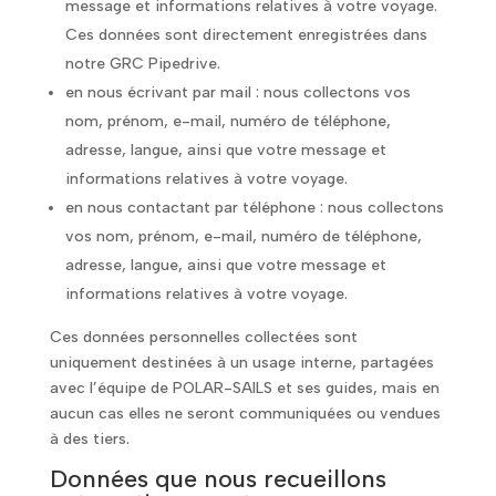
message et informations relatives à votre voyage.
Ces données sont directement enregistrées dans
notre GRC Pipedrive.
en nous écrivant par mail : nous collectons vos
nom, prénom, e-mail, numéro de téléphone,
adresse, langue, ainsi que votre message et
informations relatives à votre voyage.
en nous contactant par téléphone : nous collectons
vos nom, prénom, e-mail, numéro de téléphone,
adresse, langue, ainsi que votre message et
informations relatives à votre voyage.
Ces données personnelles collectées sont
uniquement destinées à un usage interne, partagées
avec l’équipe de POLAR-SAILS et ses guides, mais en
aucun cas elles ne seront communiquées ou vendues
à des tiers.
Données que nous recueillons